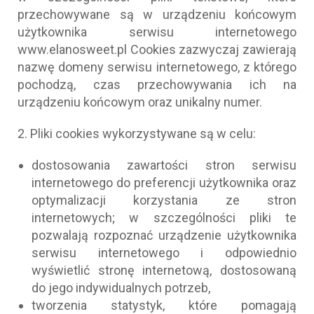
przechowywane są w urządzeniu końcowym
użytkownika serwisu internetowego
www.elanosweet.pl Cookies zazwyczaj zawierają
nazwę domeny serwisu internetowego, z którego
pochodzą, czas przechowywania ich na
urządzeniu końcowym oraz unikalny numer.
2. Pliki cookies wykorzystywane są w celu:
dostosowania zawartości stron serwisu
internetowego do preferencji użytkownika oraz
optymalizacji korzystania ze stron
internetowych; w szczególności pliki te
pozwalają rozpoznać urządzenie użytkownika
serwisu internetowego i odpowiednio
wyświetlić stronę internetową, dostosowaną
do jego indywidualnych potrzeb,
tworzenia statystyk, które pomagają