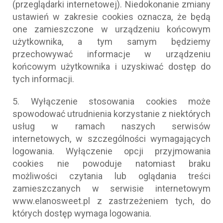
(przeglądarki internetowej). Niedokonanie zmiany
ustawień w zakresie cookies oznacza, że będą
one zamieszczone w urządzeniu końcowym
użytkownika, a tym samym będziemy
przechowywać informacje w urządzeniu
końcowym użytkownika i uzyskiwać dostęp do
tych informacji.
5. Wyłączenie stosowania cookies może
spowodować utrudnienia korzystanie z niektórych
usług w ramach naszych serwisów
internetowych, w szczególności wymagających
logowania. Wyłączenie opcji przyjmowania
cookies nie powoduje natomiast braku
możliwości czytania lub oglądania treści
zamieszczanych w serwisie internetowym
www.elanosweet.pl z zastrzeżeniem tych, do
których dostęp wymaga logowania.