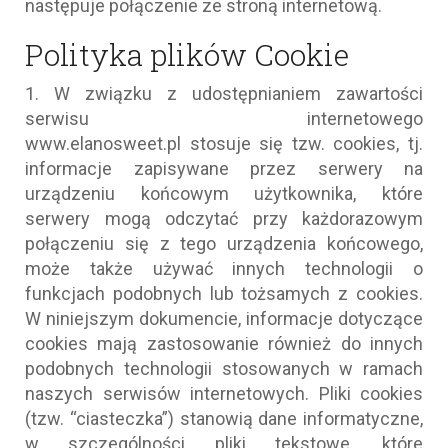
następuje połączenie ze stroną internetową.
Polityka plików Cookie
1. W związku z udostępnianiem zawartości
serwisu internetowego
www.elanosweet.pl stosuje się tzw. cookies, tj.
informacje zapisywane przez serwery na
urządzeniu końcowym użytkownika, które
serwery mogą odczytać przy każdorazowym
połączeniu się z tego urządzenia końcowego,
może także używać innych technologii o
funkcjach podobnych lub tożsamych z cookies.
W niniejszym dokumencie, informacje dotyczące
cookies mają zastosowanie również do innych
podobnych technologii stosowanych w ramach
naszych serwisów internetowych. Pliki cookies
(tzw. “ciasteczka”) stanowią dane informatyczne,
w szczególności pliki tekstowe, które