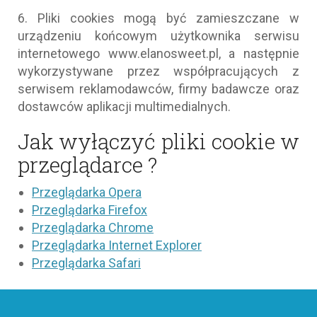
6. Pliki cookies mogą być zamieszczane w
urządzeniu końcowym użytkownika serwisu
internetowego www.elanosweet.pl, a następnie
wykorzystywane przez współpracujących z
serwisem reklamodawców, firmy badawcze oraz
dostawców aplikacji multimedialnych.
Jak wyłączyć pliki cookie w
przeglądarce ?
Przeglądarka Opera
Przeglądarka Firefox
Przeglądarka Chrome
Przeglądarka Internet Explorer
Przeglądarka Safari