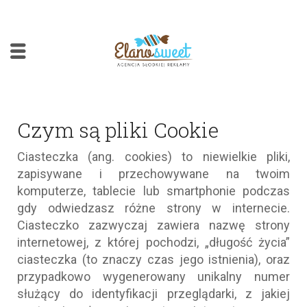
Czym są pliki Cookie
Ciasteczka (ang. cookies) to niewielkie pliki,
zapisywane i przechowywane na twoim
komputerze, tablecie lub smartphonie podczas
gdy odwiedzasz różne strony w internecie.
Ciasteczko zazwyczaj zawiera nazwę strony
internetowej, z której pochodzi, „długość życia”
ciasteczka (to znaczy czas jego istnienia), oraz
przypadkowo wygenerowany unikalny numer
służący do identyfikacji przeglądarki, z jakiej