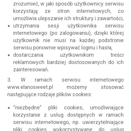
zrozumieć, w jaki sposób użytkownicy serwisu
korzystają ze stron internetowych, co
umożliwia ulepszanie ich struktury i zawartości,
utrzymania sesji użytkownika serwisu
internetowego (po zalogowaniu), dzięki której
użytkownik nie musi na każdej podstronie
serwisu ponownie wpisywać loginu i hasła,
dostarczania użytkownikom treści
reklamowych bardziej dostosowanych do ich
zainteresowań.
3. W ramach serwisu internetowego
www.elanosweet.pl możemy stosować
następujące rodzaje plików cookies:
“niezbędne” pliki cookies, umożliwiające
korzystanie z usług dostępnych w ramach
serwisu internetowego, np. uwierzytelniające
pliki cookies wykorzystywane do usług