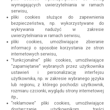
wymagających uwierzytelniania w ramach
serwisu,
pliki cookies służące do zapewnienia
bezpieczeństwa, np. wykorzystywane do
wykrywania nadużyć w zakresie
uwierzytelniania w ramach serwisu,
pliki cookies, umożliwiające zbieranie
informacji o sposobie korzystania ze stron
internetowych serwisu,
“funkcjonalne” pliki cookies, umożliwiające
“zapamiętanie” wybranych przez użytkownika
ustawień i personalizację interfejsu
użytkownika, np. w zakresie wybranego języka
lub regionu, z którego pochodzi użytkownik,
rozmiaru czcionki, wyglądu strony internetowej
itp.,
“reklamowe” pliki cookies, umożliwiające
dostarczanie użytkownikom treści