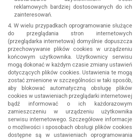
reklamowych bardziej dostosowanych do ich
zainteresowań.
4. W wielu przypadkach oprogramowanie służące
do przeglądania stron internetowych
(przeglądarka internetowa) domyślnie dopuszcza
przechowywanie plików cookies w urządzeniu
końcowym użytkownika. Użytkownicy serwisu
mogą dokonać w każdym czasie zmiany ustawień
dotyczących plików cookies. Ustawienia te mogą
zostać zmienione w szczególności w taki sposób,
aby blokować automatyczną obsługę plików
cookies w ustawieniach przeglądarki internetowej
bądź informować o ich każdorazowym
zamieszczeniu w urządzeniu użytkownika
serwisu internetowego. Szczegółowe informacje
o możliwości i sposobach obsługi plików cookies
dostępne są w ustawieniach oprogramowania